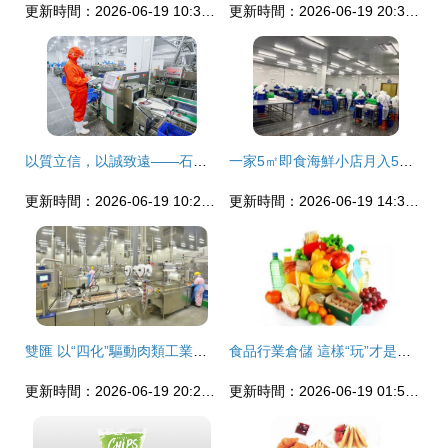
更新時間：2026-06-19 10:37:11
更新時間：2026-06-19 20:36:31
以質立信，以誠致遠——石家莊市惠康食品有限公司2025年“3·15”產品與服務品質承諾書
一家5㎡即食海鮮小店月入5萬，解析食品行業細分市場的新爆發點
更新時間：2026-06-19 10:25:23
更新時間：2026-06-19 14:34:22
雙匯 以“四化”驅動肉類工業高質量發展
食品行業倉儲 這樣“玩”才是王道
更新時間：2026-06-19 20:28:06
更新時間：2026-06-19 01:52:59