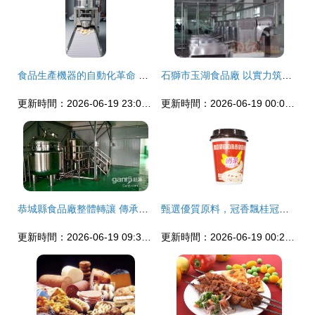
食品生產機器的自動化革命 從人工到智能的跨越
石獅市玉湖食品廠 以實力筑基，做大做強食品產業規模
更新時間：2026-06-19 23:01:05
更新時間：2026-06-19 00:07:22
恭城縣食品廠整體轉讓 傳承與創新的良機
甄選優質原料，冠香飄桂冠紅豆奶茶單品創新戰
更新時間：2026-06-19 09:30:00
更新時間：2026-06-19 00:22:25